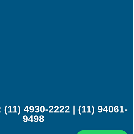
(11) 4930-2222 | (11) 94061-
9498