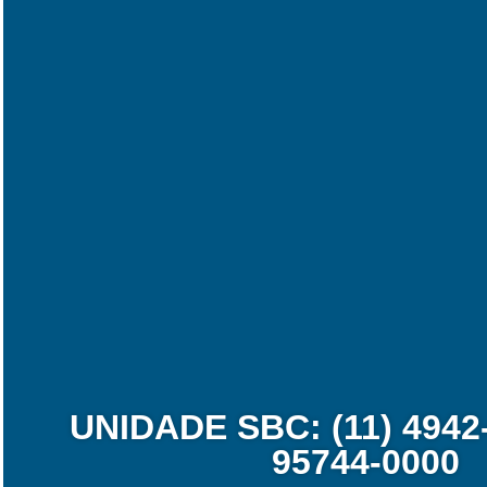
UNIDADE SBC: (11) 4942-3
95744-0000