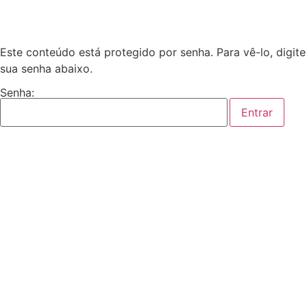
Este conteúdo está protegido por senha. Para vê-lo, digite
sua senha abaixo.
Senha: