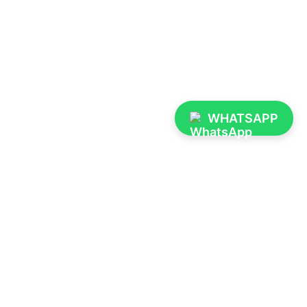
WHATSAPP